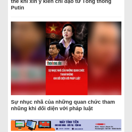
thể khi xin ý kiến chỉ đạo từ Tổng thống
Putin
Sự nhục nhã của những quan chức tham
nhũng khi đối diện với pháp luật