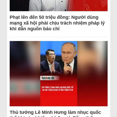
Phạt lên đến 50 triệu đồng: Người dùng
mạng xã hội phải chịu trách nhiệm pháp lý
khi dẫn nguồn báo chí
Thủ tướng Lê Minh Hưng làm nhục quốc