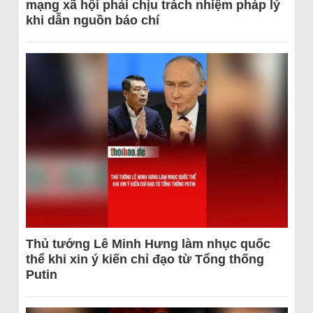
mạng xã hội phải chịu trách nhiệm pháp lý
khi dẫn nguồn báo chí
Thủ tướng Lê Minh Hưng làm nhục quốc
thể khi xin ý kiến chỉ đạo từ Tổng thống
Putin