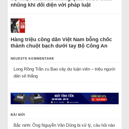
nhũng khi đối diện với pháp luật
Hàng triệu công dân Việt Nam bỗng chốc
thành chuột bạch dưới tay Bộ Công An
NEUESTE KOMMENTARE
Long Rồng Trần
zu
Bao vây dư luận viên – triệu người
dân sẽ thắng
BÀI MỚI
Bắc ninh: Ông Nguyễn Văn Dũng bị xử lý, câu hỏi nào