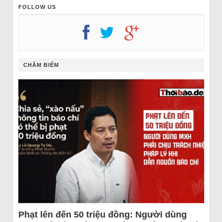
FOLLOW US
CHÂM BIẾM
Phạt lên đến 50 triệu đồng: Người dùng