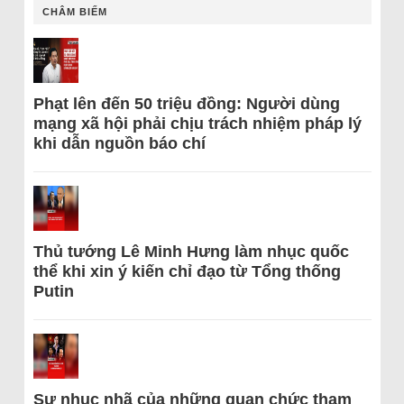
CHÂM BIẾM
Phạt lên đến 50 triệu đồng: Người dùng
mạng xã hội phải chịu trách nhiệm pháp lý
khi dẫn nguồn báo chí
Thủ tướng Lê Minh Hưng làm nhục quốc
thể khi xin ý kiến chỉ đạo từ Tổng thống
Putin
Sự nhục nhã của những quan chức tham