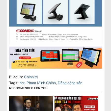
Filed in:
Chính trị
Tags:
hot
,
Phạm Minh Chính
,
Đảng cộng sản
RECOMMENDED FOR YOU