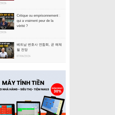
/2026
Critique ou emprisonnement :
qui a vraiment peur de la
vérité ?
/2026
베트남 변호사 연합회, 곧 해체
될 전망
07/08/2026