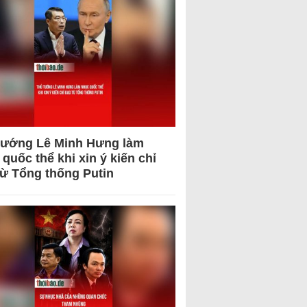
tướng Lê Minh Hưng làm
quốc thể khi xin ý kiến chỉ
từ Tổng thống Putin