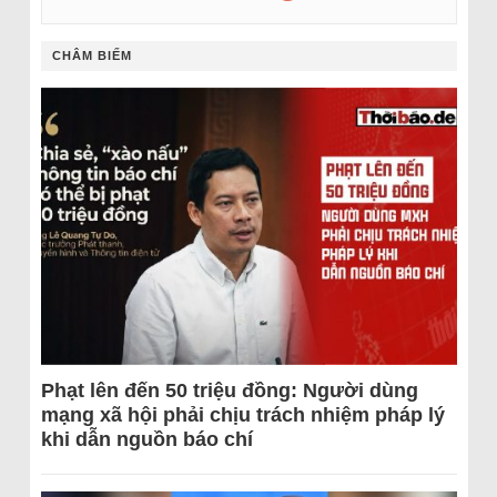
CHÂM BIẾM
Phạt lên đến 50 triệu đồng: Người dùng
mạng xã hội phải chịu trách nhiệm pháp lý
khi dẫn nguồn báo chí