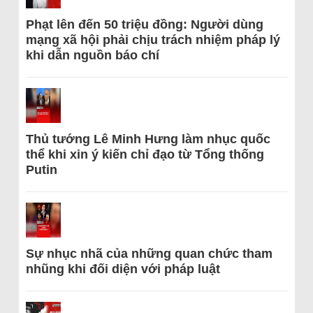
Phạt lên đến 50 triệu đồng: Người dùng
mạng xã hội phải chịu trách nhiệm pháp lý
khi dẫn nguồn báo chí
Thủ tướng Lê Minh Hưng làm nhục quốc
thể khi xin ý kiến chỉ đạo từ Tổng thống
Putin
Sự nhục nhã của những quan chức tham
nhũng khi đối diện với pháp luật