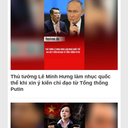
Thủ tướng Lê Minh Hưng làm nhục quốc
thể khi xin ý kiến chỉ đạo từ Tổng thống
Putin