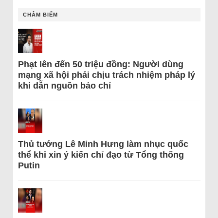
CHÂM BIẾM
Phạt lên đến 50 triệu đồng: Người dùng
mạng xã hội phải chịu trách nhiệm pháp lý
khi dẫn nguồn báo chí
Thủ tướng Lê Minh Hưng làm nhục quốc
thể khi xin ý kiến chỉ đạo từ Tổng thống
Putin