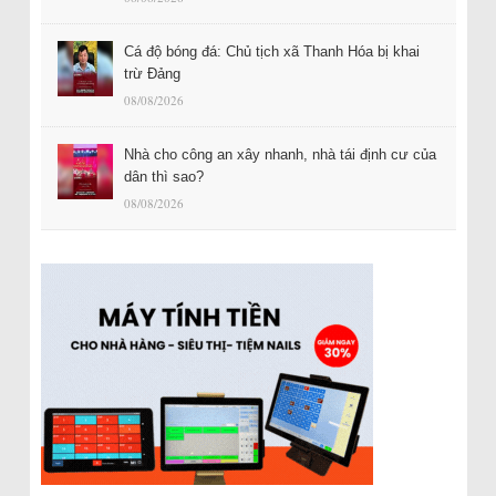
Cá độ bóng đá: Chủ tịch xã Thanh Hóa bị khai
trừ Đảng
08/08/2026
Nhà cho công an xây nhanh, nhà tái định cư của
dân thì sao?
08/08/2026