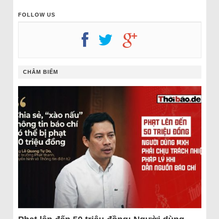
FOLLOW US
CHÂM BIẾM