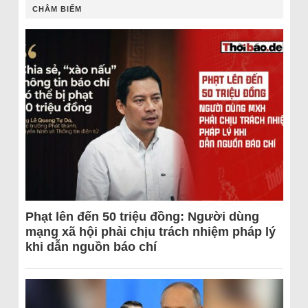
CHÂM BIẾM
Phạt lên đến 50 triệu đồng: Người dùng
mạng xã hội phải chịu trách nhiệm pháp lý
khi dẫn nguồn báo chí