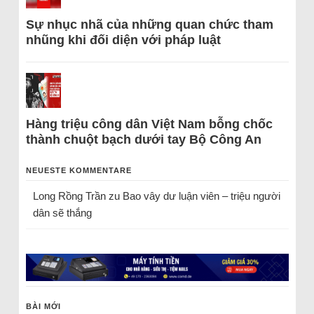
Sự nhục nhã của những quan chức tham
nhũng khi đối diện với pháp luật
Hàng triệu công dân Việt Nam bỗng chốc
thành chuột bạch dưới tay Bộ Công An
NEUESTE KOMMENTARE
Long Rồng Trần
zu
Bao vây dư luận viên – triệu người
dân sẽ thắng
BÀI MỚI