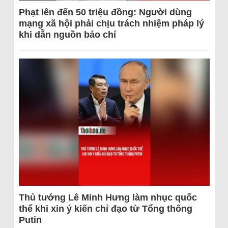
Phạt lên đến 50 triệu đồng: Người dùng
mạng xã hội phải chịu trách nhiệm pháp lý
khi dẫn nguồn báo chí
Thủ tướng Lê Minh Hưng làm nhục quốc
thể khi xin ý kiến chỉ đạo từ Tổng thống
Putin