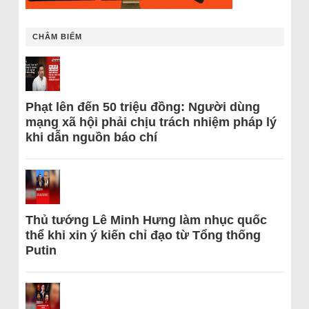
CHÂM BIẾM
Phạt lên đến 50 triệu đồng: Người dùng
mạng xã hội phải chịu trách nhiệm pháp lý
khi dẫn nguồn báo chí
Thủ tướng Lê Minh Hưng làm nhục quốc
thể khi xin ý kiến chỉ đạo từ Tổng thống
Putin