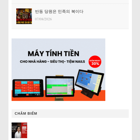
반동 당원은 민족의 복이다
07/08/2026
CHÂM BIẾM