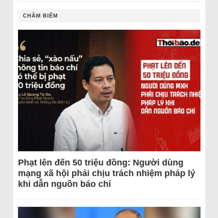
CHÂM BIẾM
Phạt lên đến 50 triệu đồng: Người dùng
mạng xã hội phải chịu trách nhiệm pháp lý
khi dẫn nguồn báo chí