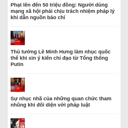
Phạt lên đến 50 triệu đồng: Người dùng
mạng xã hội phải chịu trách nhiệm pháp lý
khi dẫn nguồn báo chí
Thủ tướng Lê Minh Hưng làm nhục quốc
thể khi xin ý kiến chỉ đạo từ Tổng thống
Putin
Sự nhục nhã của những quan chức tham
nhũng khi đối diện với pháp luật