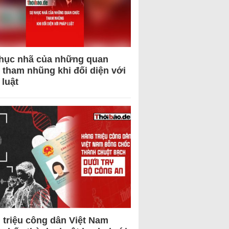
hục nhã của những quan
 tham nhũng khi đối diện với
 luật
 triệu công dân Việt Nam