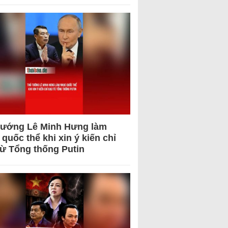
tướng Lê Minh Hưng làm
quốc thể khi xin ý kiến chỉ
từ Tổng thống Putin