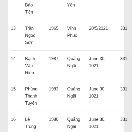
Bảo
Yên
Tiên
13
Trần
1965
Vĩnh
20/5/2021
331
Ngọc
Phúc
Sơn
14
Bạch
1987
Quảng
June 30,
331
Văn
Ngãi
1021
Hiền
15
Phùng
1983
Quảng
June 30,
331
Thanh
Ngãi
1021
Tuyến
16
Lê
1980
Quảng
June 30,
331
Trung
Ngãi
1021