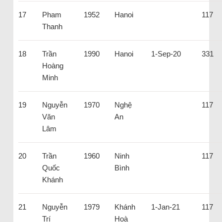
17
Pham
1952
Hanoi
117
Thanh
18
Trần
1990
Hanoi
1-Sep-20
331
Hoàng
Minh
19
Nguyễn
1970
Nghệ
117
Văn
An
Lâm
20
Trần
1960
Ninh
117
Quốc
Bình
Khánh
21
Nguyễn
1979
Khánh
1-Jan-21
117
Trí
Hoà