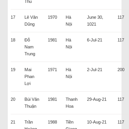
Thu
17
Lê Văn
1970
Hà
June 30,
117
Dũng
Nội
1021
18
Đỗ
1981
Hà
6-Jul-21
117
Nam
Nội
Trung
19
Mai
1971
Hà
2-Jul-21
200
Phan
Nội
Lợi
20
Bùi Văn
1981
Thanh
29-Aug-21
117
Thuận
Hoa
21
Trần
1988
Tiền
10-Aug-21
117
Hoàng
Giang