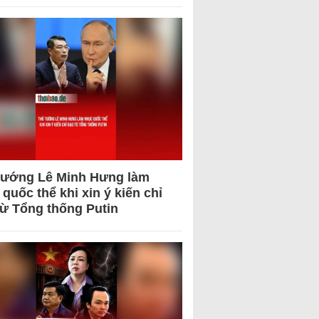
tướng Lê Minh Hưng làm
quốc thể khi xin ý kiến chỉ
từ Tổng thống Putin