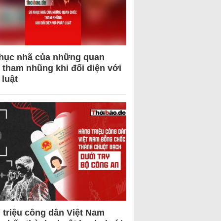
hục nhã của những quan
 tham nhũng khi đối diện với
 luật
 triệu công dân Việt Nam