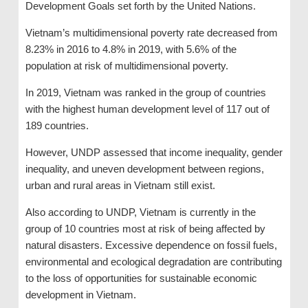
Development Goals set forth by the United Nations.
Vietnam’s multidimensional poverty rate decreased from
8.23% in 2016 to 4.8% in 2019, with 5.6% of the
population at risk of multidimensional poverty.
In 2019, Vietnam was ranked in the group of countries
with the highest human development level of 117 out of
189 countries.
However, UNDP assessed that income inequality, gender
inequality, and uneven development between regions,
urban and rural areas in Vietnam still exist.
Also according to UNDP, Vietnam is currently in the
group of 10 countries most at risk of being affected by
natural disasters. Excessive dependence on fossil fuels,
environmental and ecological degradation are contributing
to the loss of opportunities for sustainable economic
development in Vietnam.