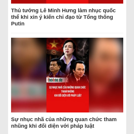
Thủ tướng Lê Minh Hưng làm nhục quốc
thể khi xin ý kiến chỉ đạo từ Tổng thống
Putin
Sự nhục nhã của những quan chức tham
nhũng khi đối diện với pháp luật