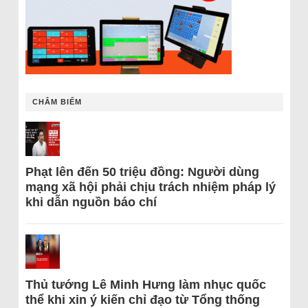
CHÂM BIẾM
Phạt lên đến 50 triệu đồng: Người dùng
mạng xã hội phải chịu trách nhiệm pháp lý
khi dẫn nguồn báo chí
Thủ tướng Lê Minh Hưng làm nhục quốc
thể khi xin ý kiến chỉ đạo từ Tổng thống