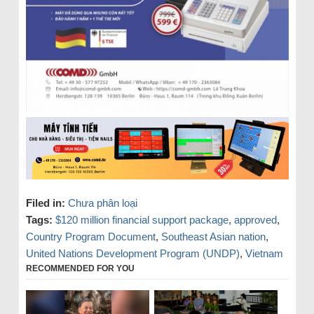
Filed in:
Chưa phân loại
Tags:
$120 million financial support package
,
approved
,
Country Program Document
,
Southeast Asian nation
,
United Nations Development Program (UNDP)
,
Vietnam
RECOMMENDED FOR YOU