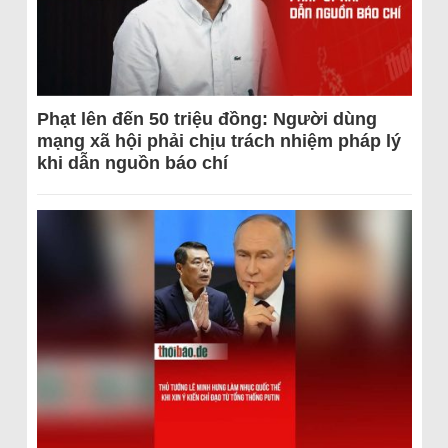
Phạt lên đến 50 triệu đồng: Người dùng
mạng xã hội phải chịu trách nhiệm pháp lý
khi dẫn nguồn báo chí