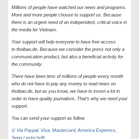
Millions of people have watched our news and programs.
More and more people choose to support us. Because
there is an urgent need of an independent, critical voice in
the media for Vietnam.
Your support will help everyone to have free access
to thoibao.de. Because we consider the press not only a
communication product, but also a beneficial activity for
the community.
There have been tens of millions of people every month
who do not have to pay any money to read news on
thoibao.de, but as you know, we have to invest a lot in
order to have quality journalism. That’s why we need your
support.
You can send your support as follow
1/ Via Paypal, Visa, Mastercard, America Experess,
Sepa Lastschrift: