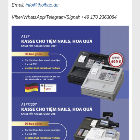
Email:
info@thoibao.de
Viber/WhatsApp/Telegram/Signal: +49 170 2363084