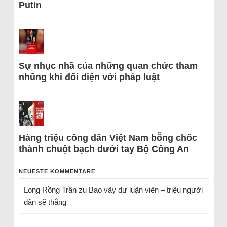
Putin
Sự nhục nhã của những quan chức tham
nhũng khi đối diện với pháp luật
Hàng triệu công dân Việt Nam bỗng chốc
thành chuột bạch dưới tay Bộ Công An
NEUESTE KOMMENTARE
Long Rồng Trần
zu
Bao vây dư luận viên – triệu người
dân sẽ thắng