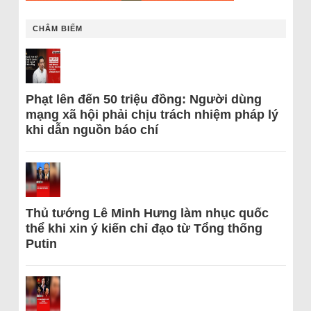
CHÂM BIẾM
Phạt lên đến 50 triệu đồng: Người dùng
mạng xã hội phải chịu trách nhiệm pháp lý
khi dẫn nguồn báo chí
Thủ tướng Lê Minh Hưng làm nhục quốc
thể khi xin ý kiến chỉ đạo từ Tổng thống
Putin