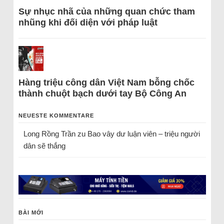
Sự nhục nhã của những quan chức tham
nhũng khi đối diện với pháp luật
Hàng triệu công dân Việt Nam bỗng chốc
thành chuột bạch dưới tay Bộ Công An
NEUESTE KOMMENTARE
Long Rồng Trần
zu
Bao vây dư luận viên – triệu người
dân sẽ thắng
BÀI MỚI