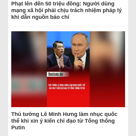
Phạt lên đến 50 triệu đồng: Người dùng
mạng xã hội phải chịu trách nhiệm pháp lý
khi dẫn nguồn báo chí
Thủ tướng Lê Minh Hưng làm nhục quốc
thể khi xin ý kiến chỉ đạo từ Tổng thống
Putin