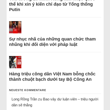
thể khi xin ý kiến chỉ đạo từ Tổng thống
Putin
Sự nhục nhã của những quan chức tham
nhũng khi đối diện với pháp luật
Hàng triệu công dân Việt Nam bỗng chốc
thành chuột bạch dưới tay Bộ Công An
NEUESTE KOMMENTARE
Long Rồng Trần
zu
Bao vây dư luận viên – triệu người
dân sẽ thắng