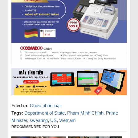
Filed in:
Chưa phân loại
Tags:
Department of State
,
Phạm Minh Chính
,
Prime
Minister
,
swearing
,
US
,
Vietnam
RECOMMENDED FOR YOU