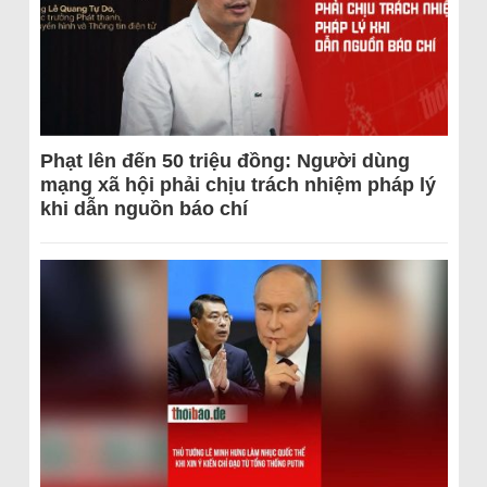
Phạt lên đến 50 triệu đồng: Người dùng
mạng xã hội phải chịu trách nhiệm pháp lý
khi dẫn nguồn báo chí