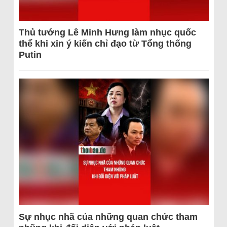
Thủ tướng Lê Minh Hưng làm nhục quốc
thể khi xin ý kiến chỉ đạo từ Tổng thống
Putin
Sự nhục nhã của những quan chức tham