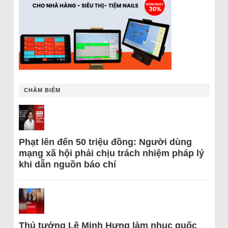
CHÂM BIẾM
Phạt lên đến 50 triệu đồng: Người dùng
mạng xã hội phải chịu trách nhiệm pháp lý
khi dẫn nguồn báo chí
Thủ tướng Lê Minh Hưng làm nhục quốc