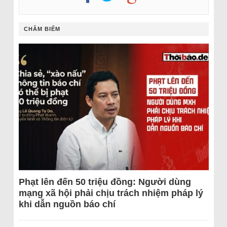
CHÂM BIẾM
Phạt lên đến 50 triệu đồng: Người dùng
mạng xã hội phải chịu trách nhiệm pháp lý
khi dẫn nguồn báo chí