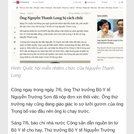
Hình: Quốc hội miễn nhiệm chức của Nguyễn Thanh
Long
Cũng ngay trong ngày 7/6, ông Thứ trưởng Bộ Y tế
Nguyễn Trường Sơn đã nộp đơn xin thôi việc. Ông thứ
trưởng này cũng đang giáo giác lo sợ lưỡi gươm của ông
Trọng bổ vào đầu nên ông lo chạy trước.
Sáng 7/6, báo chí nhà nước Cộng sản dẫn nguồn tin từ
Bộ Y tế cho hay, Thứ trưởng Bộ Y tế Nguyễn Trường