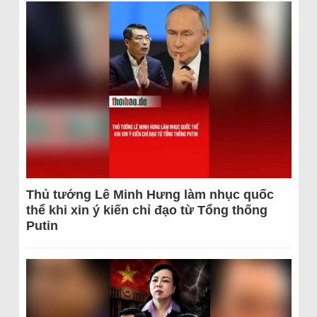
Thủ tướng Lê Minh Hưng làm nhục quốc
thể khi xin ý kiến chỉ đạo từ Tổng thống
Putin