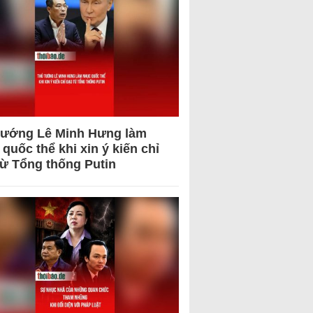
tướng Lê Minh Hưng làm
quốc thể khi xin ý kiến chỉ
từ Tổng thống Putin