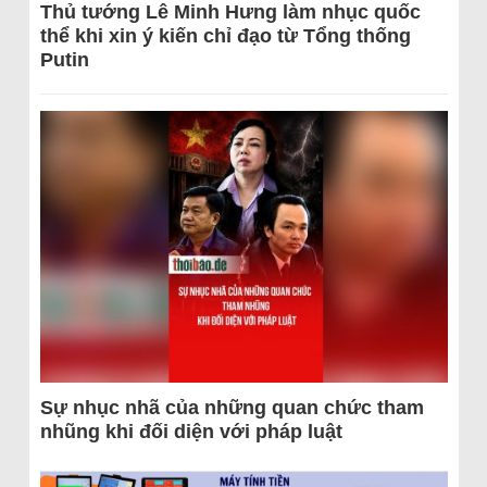
Thủ tướng Lê Minh Hưng làm nhục quốc
thể khi xin ý kiến chỉ đạo từ Tổng thống
Putin
Sự nhục nhã của những quan chức tham
nhũng khi đối diện với pháp luật