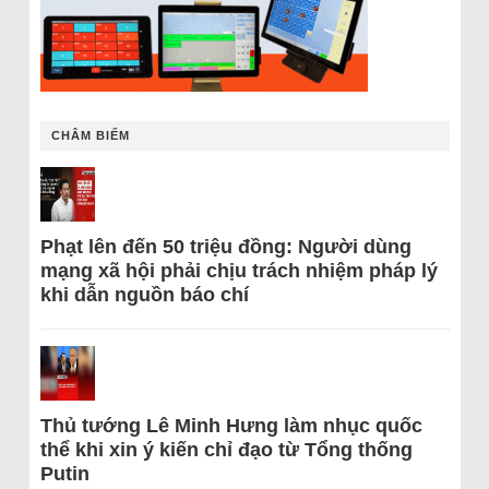
CHÂM BIẾM
Phạt lên đến 50 triệu đồng: Người dùng
mạng xã hội phải chịu trách nhiệm pháp lý
khi dẫn nguồn báo chí
Thủ tướng Lê Minh Hưng làm nhục quốc
thể khi xin ý kiến chỉ đạo từ Tổng thống
Putin