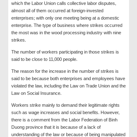
which the Labor Union calls collective labor disputes,
almost all of them occurred at foreign-invested
enterprises; with only one meeting being at a domestic
enterprise. The type of business where strikes occurred
the most was in the wood processing industry with nine
strikes.
The number of workers participating in those strikes is
said to be close to 11,000 people.
The reason for the increase in the number of strikes is
said to be because both enterprises and employees have
violated the law, including the Law on Trade Union and the
Law on Social Insurance.
Workers strike mainly to demand their legitimate rights
such as wage increases and social benefits. However,
there is a comment from the Labor Federation of Binh
Duong province that it is because of a lack of
understanding of the law or because of being manipulated