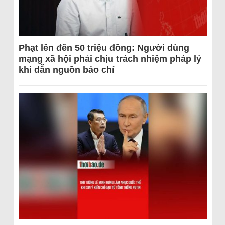
Phạt lên đến 50 triệu đồng: Người dùng
mạng xã hội phải chịu trách nhiệm pháp lý
khi dẫn nguồn báo chí