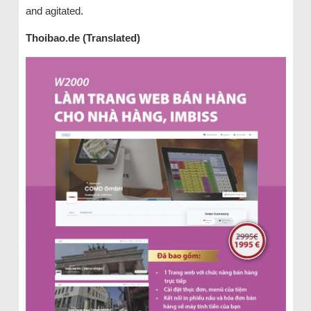
and agitated.
Thoibao.de (Translated)