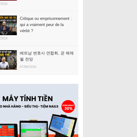
/2026
Critique ou emprisonnement :
qui a vraiment peur de la
vérité ?
/2026
베트남 변호사 연합회, 곧 해체
될 전망
07/08/2026