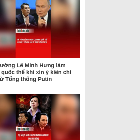
tướng Lê Minh Hưng làm
quốc thể khi xin ý kiến chỉ
từ Tổng thống Putin