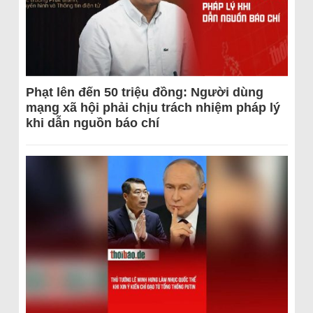
Phạt lên đến 50 triệu đồng: Người dùng
mạng xã hội phải chịu trách nhiệm pháp lý
khi dẫn nguồn báo chí