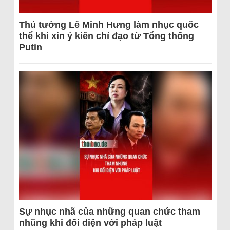
Thủ tướng Lê Minh Hưng làm nhục quốc
thể khi xin ý kiến chỉ đạo từ Tổng thống
Putin
Sự nhục nhã của những quan chức tham
nhũng khi đối diện với pháp luật