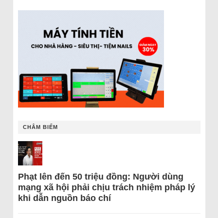
CHÂM BIẾM
Phạt lên đến 50 triệu đồng: Người dùng
mạng xã hội phải chịu trách nhiệm pháp lý
khi dẫn nguồn báo chí