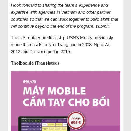
I look forward to sharing the team’s experience and
expertise with agencies in Vietnam and other partner
countries so that we can work together to build skills that
will continue beyond the end of the program. submit
.“
The US military medical ship USNS Mercy previously
made three calls to Nha Trang port in 2008, Nghe An
2012 and Da Nang port in 2015.
Thoibao.de (Translated)