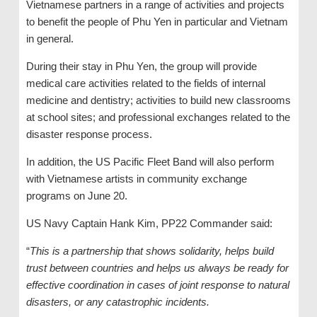
Vietnamese partners in a range of activities and projects
to benefit the people of Phu Yen in particular and Vietnam
in general.
During their stay in Phu Yen, the group will provide
medical care activities related to the fields of internal
medicine and dentistry; activities to build new classrooms
at school sites; and professional exchanges related to the
disaster response process.
In addition, the US Pacific Fleet Band will also perform
with Vietnamese artists in community exchange
programs on June 20.
US Navy Captain Hank Kim, PP22 Commander said:
“
This is a partnership that shows solidarity, helps build
trust between countries and helps us always be ready for
effective coordination in cases of joint response to natural
disasters, or any catastrophic incidents.