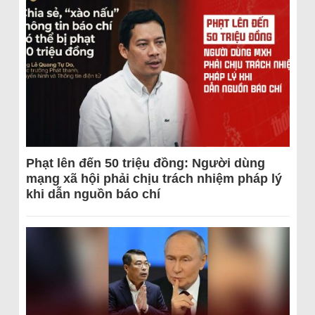
Phạt lên đến 50 triệu đồng: Người dùng
mạng xã hội phải chịu trách nhiệm pháp lý
khi dẫn nguồn báo chí