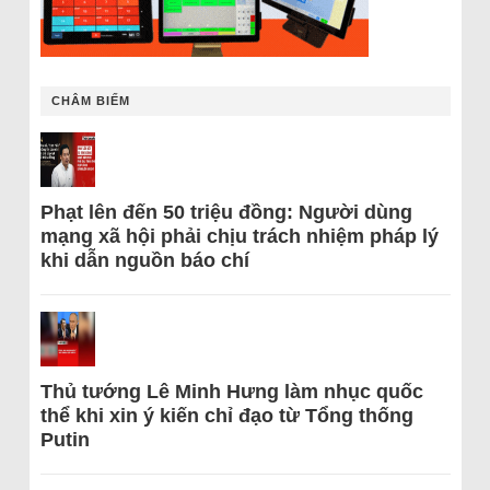
CHÂM BIẾM
Phạt lên đến 50 triệu đồng: Người dùng
mạng xã hội phải chịu trách nhiệm pháp lý
khi dẫn nguồn báo chí
Thủ tướng Lê Minh Hưng làm nhục quốc
thể khi xin ý kiến chỉ đạo từ Tổng thống
Putin