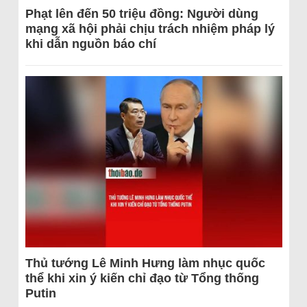
Phạt lên đến 50 triệu đồng: Người dùng
mạng xã hội phải chịu trách nhiệm pháp lý
khi dẫn nguồn báo chí
Thủ tướng Lê Minh Hưng làm nhục quốc
thể khi xin ý kiến chỉ đạo từ Tổng thống
Putin