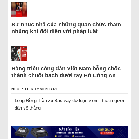
Sự nhục nhã của những quan chức tham
nhũng khi đối diện với pháp luật
Hàng triệu công dân Việt Nam bỗng chốc
thành chuột bạch dưới tay Bộ Công An
NEUESTE KOMMENTARE
Long Rồng Trần
zu
Bao vây dư luận viên – triệu người
dân sẽ thắng