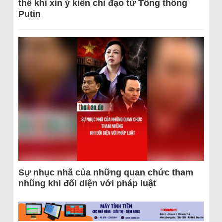
thể khi xin ý kiến chỉ đạo từ Tổng thống
Putin
Sự nhục nhã của những quan chức tham
nhũng khi đối diện với pháp luật