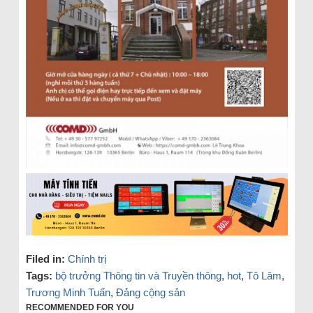
Filed in:
Chính trị
Tags:
bộ trưởng Thông tin và Truyền thông
,
hot
,
Tô Lâm
,
Trương Minh Tuấn
,
Đảng cộng sản
RECOMMENDED FOR YOU