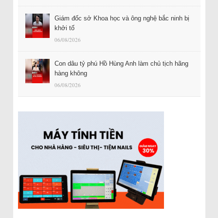
Giám đốc sở Khoa học và ông nghệ bắc ninh bị
khởi tố
06/08/2026
Con dâu tỷ phú Hồ Hùng Anh làm chủ tịch hãng
hàng không
06/08/2026