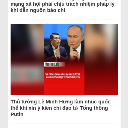
mạng xã hội phải chịu trách nhiệm pháp lý
khi dẫn nguồn báo chí
Thủ tướng Lê Minh Hưng làm nhục quốc
thể khi xin ý kiến chỉ đạo từ Tổng thống
Putin