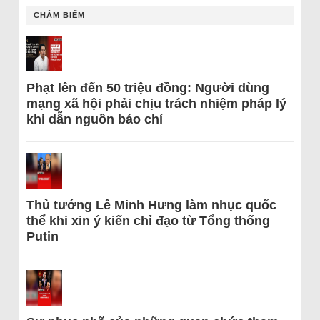
CHÂM BIẾM
Phạt lên đến 50 triệu đồng: Người dùng
mạng xã hội phải chịu trách nhiệm pháp lý
khi dẫn nguồn báo chí
Thủ tướng Lê Minh Hưng làm nhục quốc
thể khi xin ý kiến chỉ đạo từ Tổng thống
Putin