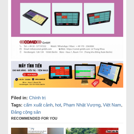
Filed in:
Chính trị
Tags:
cấm xuất cảnh
,
hot
,
Phạm Nhật Vượng
,
Việt Nam
,
Đảng cộng sản
RECOMMENDED FOR YOU