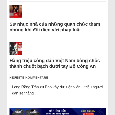
Sự nhục nhã của những quan chức tham
nhũng khi đối diện với pháp luật
Hàng triệu công dân Việt Nam bỗng chốc
thành chuột bạch dưới tay Bộ Công An
NEUESTE KOMMENTARE
Long Rồng Trần
zu
Bao vây dư luận viên – triệu người
dân sẽ thắng