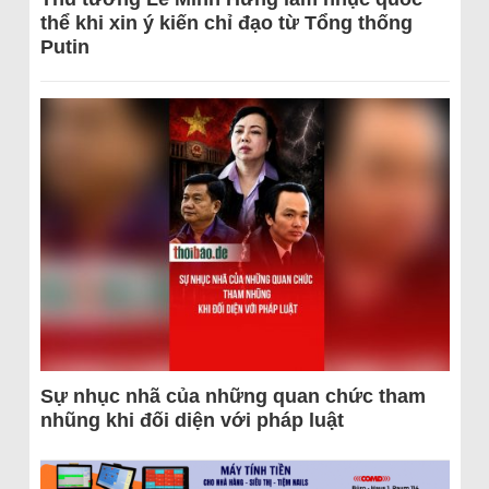
thể khi xin ý kiến chỉ đạo từ Tổng thống
Putin
Sự nhục nhã của những quan chức tham
nhũng khi đối diện với pháp luật