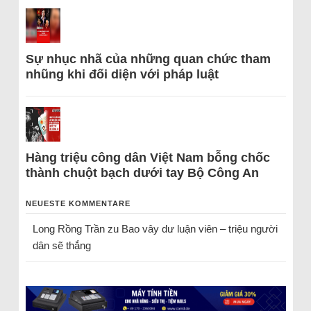
Sự nhục nhã của những quan chức tham
nhũng khi đối diện với pháp luật
Hàng triệu công dân Việt Nam bỗng chốc
thành chuột bạch dưới tay Bộ Công An
NEUESTE KOMMENTARE
Long Rồng Trần
zu
Bao vây dư luận viên – triệu người
dân sẽ thắng