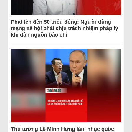
Phạt lên đến 50 triệu đồng: Người dùng
mạng xã hội phải chịu trách nhiệm pháp lý
khi dẫn nguồn báo chí
Thủ tướng Lê Minh Hưng làm nhục quốc