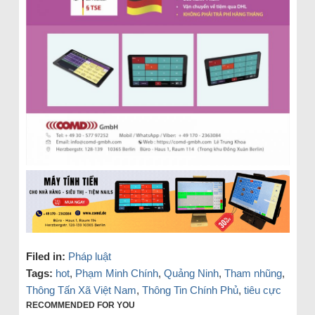
Filed in:
Pháp luật
Tags:
hot
,
Phạm Minh Chính
,
Quảng Ninh
,
Tham nhũng
,
Thông Tấn Xã Việt Nam
,
Thông Tin Chính Phủ
,
tiêu cực
RECOMMENDED FOR YOU