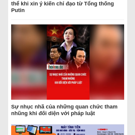
thể khi xin ý kiến chỉ đạo từ Tổng thống
Putin
Sự nhục nhã của những quan chức tham
nhũng khi đối diện với pháp luật