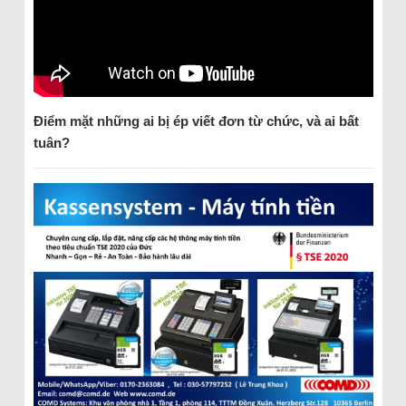
Điểm mặt những ai bị ép viết đơn từ chức, và ai bất
tuân?