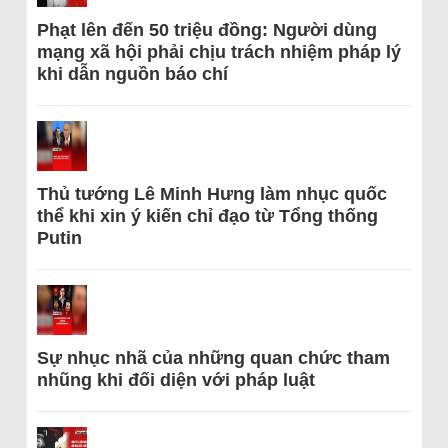
Phạt lên đến 50 triệu đồng: Người dùng
mạng xã hội phải chịu trách nhiệm pháp lý
khi dẫn nguồn báo chí
Thủ tướng Lê Minh Hưng làm nhục quốc
thể khi xin ý kiến chỉ đạo từ Tổng thống
Putin
Sự nhục nhã của những quan chức tham
nhũng khi đối diện với pháp luật