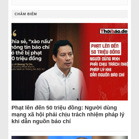
CHÂM BIẾM
Phạt lên đến 50 triệu đồng: Người dùng
mạng xã hội phải chịu trách nhiệm pháp lý
khi dẫn nguồn báo chí