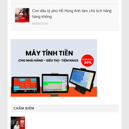
Con dâu tỷ phú Hồ Hùng Anh làm chủ tịch hãng
hàng không
06/08/2026
CHÂM BIẾM