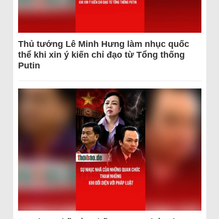
Thủ tướng Lê Minh Hưng làm nhục quốc
thể khi xin ý kiến chỉ đạo từ Tổng thống
Putin