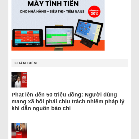
CHÂM BIẾM
Phạt lên đến 50 triệu đồng: Người dùng
mạng xã hội phải chịu trách nhiệm pháp lý
khi dẫn nguồn báo chí