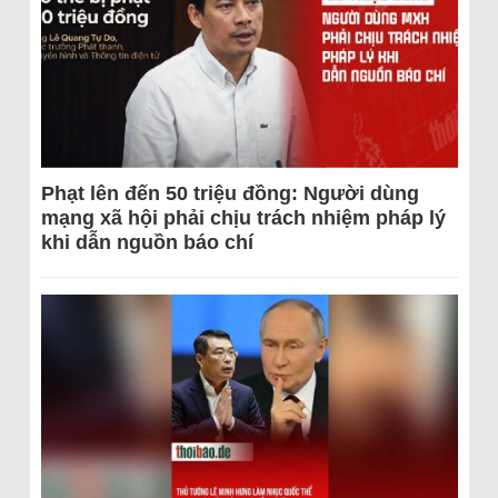
Phạt lên đến 50 triệu đồng: Người dùng
mạng xã hội phải chịu trách nhiệm pháp lý
khi dẫn nguồn báo chí