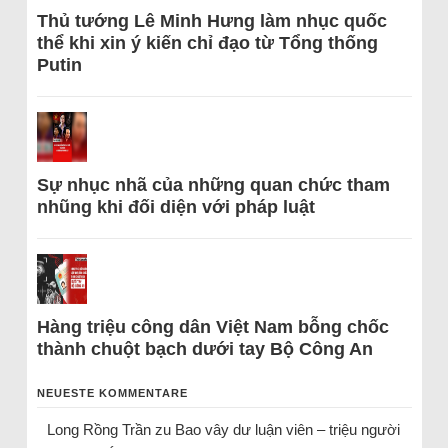
Thủ tướng Lê Minh Hưng làm nhục quốc
thể khi xin ý kiến chỉ đạo từ Tổng thống
Putin
Sự nhục nhã của những quan chức tham
nhũng khi đối diện với pháp luật
Hàng triệu công dân Việt Nam bỗng chốc
thành chuột bạch dưới tay Bộ Công An
NEUESTE KOMMENTARE
Long Rồng Trần
zu
Bao vây dư luận viên – triệu người