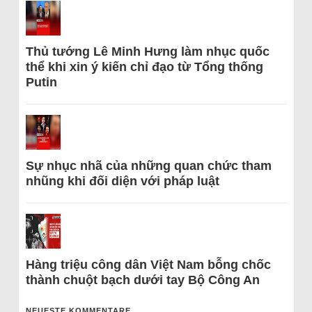
Thủ tướng Lê Minh Hưng làm nhục quốc
thể khi xin ý kiến chỉ đạo từ Tổng thống
Putin
Sự nhục nhã của những quan chức tham
nhũng khi đối diện với pháp luật
Hàng triệu công dân Việt Nam bỗng chốc
thành chuột bạch dưới tay Bộ Công An
NEUESTE KOMMENTARE