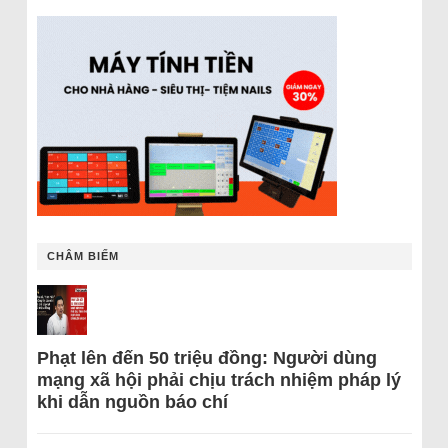
CHÂM BIẾM
Phạt lên đến 50 triệu đồng: Người dùng
mạng xã hội phải chịu trách nhiệm pháp lý
khi dẫn nguồn báo chí