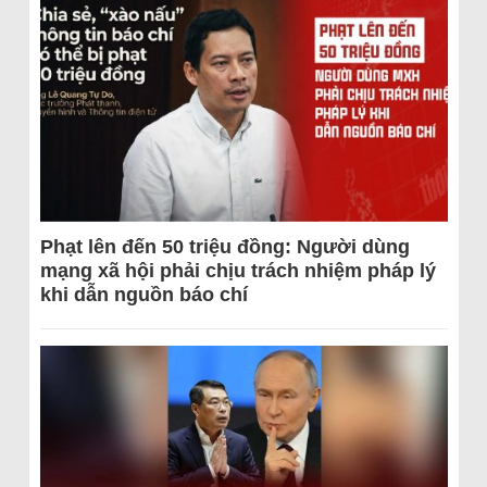
Phạt lên đến 50 triệu đồng: Người dùng
mạng xã hội phải chịu trách nhiệm pháp lý
khi dẫn nguồn báo chí