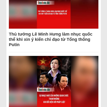
Thủ tướng Lê Minh Hưng làm nhục quốc
thể khi xin ý kiến chỉ đạo từ Tổng thống
Putin