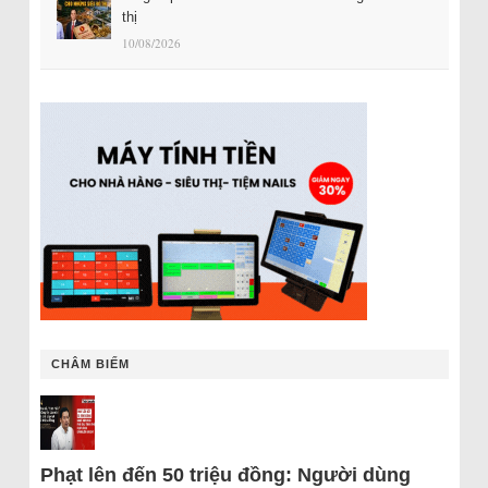
thị
10/08/2026
CHÂM BIẾM
Phạt lên đến 50 triệu đồng: Người dùng