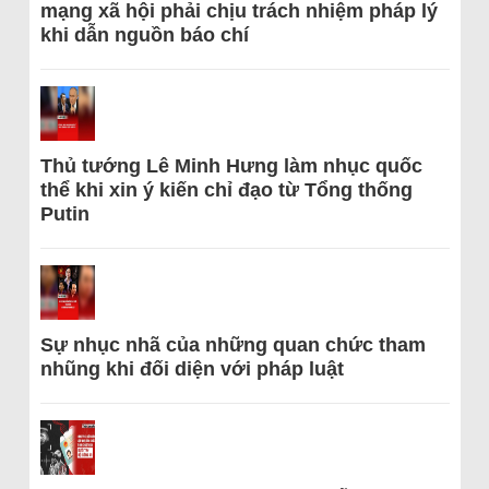
mạng xã hội phải chịu trách nhiệm pháp lý
khi dẫn nguồn báo chí
Thủ tướng Lê Minh Hưng làm nhục quốc
thể khi xin ý kiến chỉ đạo từ Tổng thống
Putin
Sự nhục nhã của những quan chức tham
nhũng khi đối diện với pháp luật