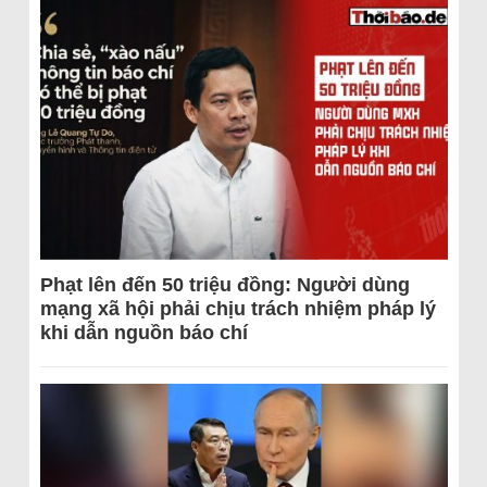
Phạt lên đến 50 triệu đồng: Người dùng
mạng xã hội phải chịu trách nhiệm pháp lý
khi dẫn nguồn báo chí