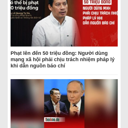
Phạt lên đến 50 triệu đồng: Người dùng
mạng xã hội phải chịu trách nhiệm pháp lý
khi dẫn nguồn báo chí