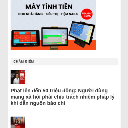
CHÂM BIẾM
Phạt lên đến 50 triệu đồng: Người dùng
mạng xã hội phải chịu trách nhiệm pháp lý
khi dẫn nguồn báo chí