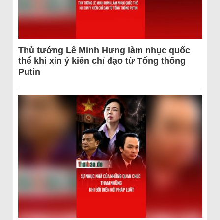
Thủ tướng Lê Minh Hưng làm nhục quốc
thể khi xin ý kiến chỉ đạo từ Tổng thống
Putin