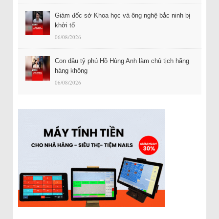
Giám đốc sở Khoa học và ông nghệ bắc ninh bị
khởi tố
06/08/2026
Con dâu tỷ phú Hồ Hùng Anh làm chủ tịch hãng
hàng không
06/08/2026