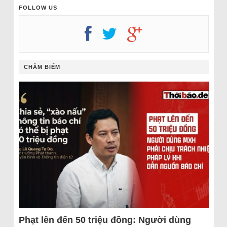
FOLLOW US
CHÂM BIẾM
Phạt lên đến 50 triệu đồng: Người dùng