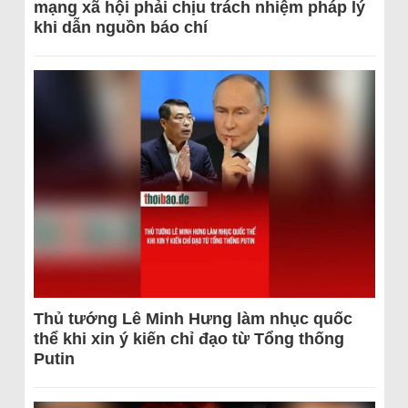
mạng xã hội phải chịu trách nhiệm pháp lý
khi dẫn nguồn báo chí
Thủ tướng Lê Minh Hưng làm nhục quốc
thể khi xin ý kiến chỉ đạo từ Tổng thống
Putin