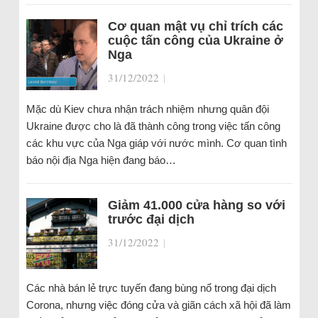
Cơ quan mật vụ chỉ trích các
cuộc tấn công của Ukraine ở
Nga
31/12/2022
|
Mặc dù Kiev chưa nhận trách nhiệm nhưng quân đội
Ukraine được cho là đã thành công trong việc tấn công
các khu vực của Nga giáp với nước mình. Cơ quan tình
báo nội địa Nga hiện đang báo…
Giảm 41.000 cửa hàng so với
trước đại dịch
31/12/2022
|
Các nhà bán lẻ trực tuyến đang bùng nổ trong đại dịch
Corona, nhưng việc đóng cửa và giãn cách xã hội đã làm