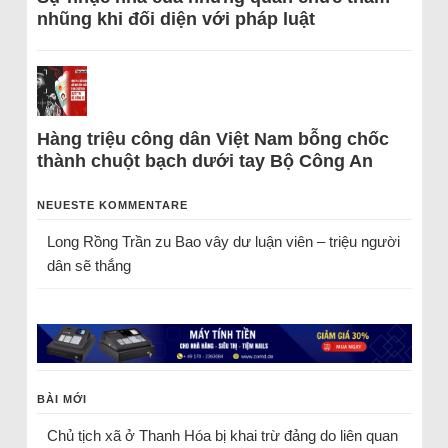
nhũng khi đối diện với pháp luật
Hàng triệu công dân Việt Nam bỗng chốc
thành chuột bạch dưới tay Bộ Công An
NEUESTE KOMMENTARE
Long Rồng Trần
zu
Bao vây dư luận viên – triệu người
dân sẽ thắng
BÀI MỚI
Chủ tịch xã ở Thanh Hóa bị khai trừ đảng do liên quan