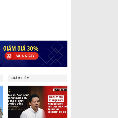
CHÂM BIẾM