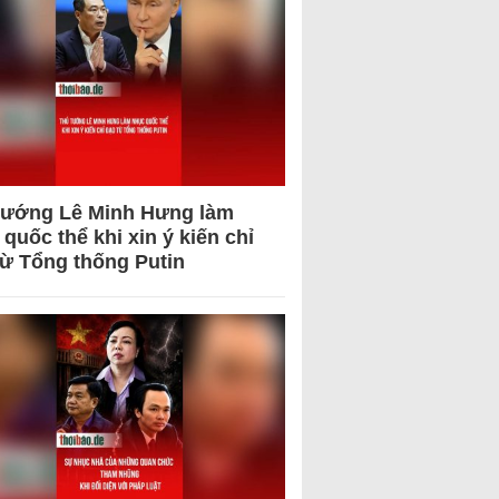
tướng Lê Minh Hưng làm
quốc thể khi xin ý kiến chỉ
từ Tổng thống Putin