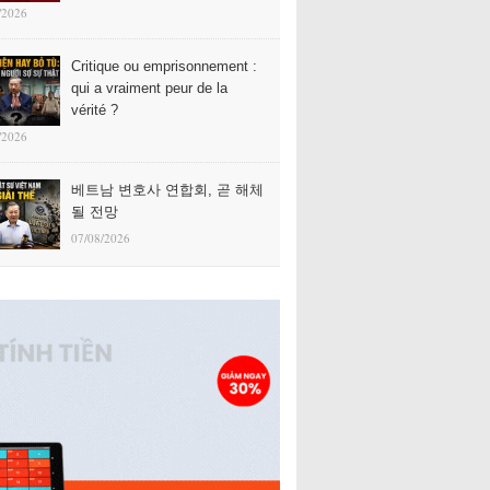
/2026
Critique ou emprisonnement :
qui a vraiment peur de la
vérité ?
/2026
베트남 변호사 연합회, 곧 해체
될 전망
07/08/2026