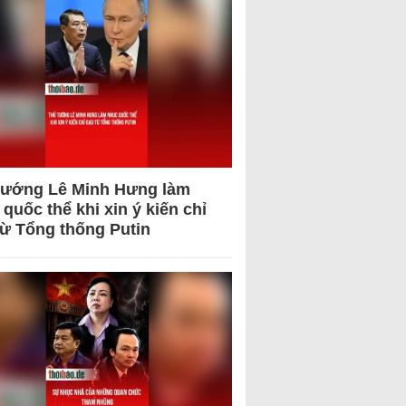
tướng Lê Minh Hưng làm
quốc thể khi xin ý kiến chỉ
từ Tổng thống Putin