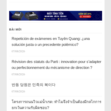
BÀI MỚI
Repetición de exámenes en Tuyên Quang: ¿una
solución justa o un precedente polémico?
07/08/2026
Révision des statuts du Parti : innovation pour s’adapter
ou perfectionnement du mécanisme de direction ?
07/08/2026
반동 당원은 민족의 복이다
07/08/2026
โครงการถนนวิวแม่น้ำเรด: ทำไมจึงจำเป็นต้องมีกลไกการ
ยกเว้นความรับผิดชอบ?