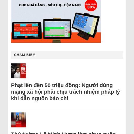
CHÂM BIẾM
Phạt lên đến 50 triệu đồng: Người dùng
mạng xã hội phải chịu trách nhiệm pháp lý
khi dẫn nguồn báo chí