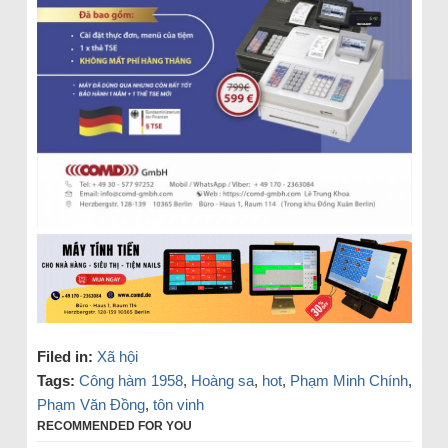
Filed in:
Xã hội
Tags:
Công hàm 1958
,
Hoàng sa
,
hot
,
Phạm Minh Chính
,
Phạm Văn Đồng
,
tôn vinh
RECOMMENDED FOR YOU