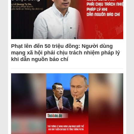
Phạt lên đến 50 triệu đồng: Người dùng
mạng xã hội phải chịu trách nhiệm pháp lý
khi dẫn nguồn báo chí