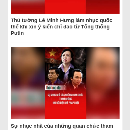
Thủ tướng Lê Minh Hưng làm nhục quốc
thể khi xin ý kiến chỉ đạo từ Tổng thống
Putin
Sự nhục nhã của những quan chức tham