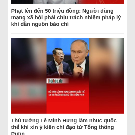
Phạt lên đến 50 triệu đồng: Người dùng
mạng xã hội phải chịu trách nhiệm pháp lý
khi dẫn nguồn báo chí
Thủ tướng Lê Minh Hưng làm nhục quốc
thể khi xin ý kiến chỉ đạo từ Tổng thống
Putin