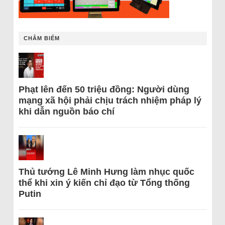
CHÂM BIẾM
Phạt lên đến 50 triệu đồng: Người dùng
mạng xã hội phải chịu trách nhiệm pháp lý
khi dẫn nguồn báo chí
Thủ tướng Lê Minh Hưng làm nhục quốc
thể khi xin ý kiến chỉ đạo từ Tổng thống
Putin