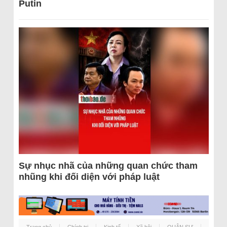
Putin
Sự nhục nhã của những quan chức tham
nhũng khi đối diện với pháp luật