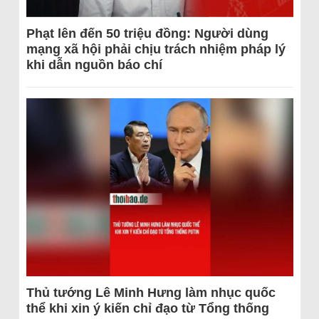
Phạt lên đến 50 triệu đồng: Người dùng
mạng xã hội phải chịu trách nhiệm pháp lý
khi dẫn nguồn báo chí
Thủ tướng Lê Minh Hưng làm nhục quốc
thể khi xin ý kiến chỉ đạo từ Tổng thống