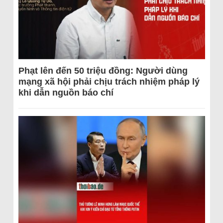
Phạt lên đến 50 triệu đồng: Người dùng
mạng xã hội phải chịu trách nhiệm pháp lý
khi dẫn nguồn báo chí