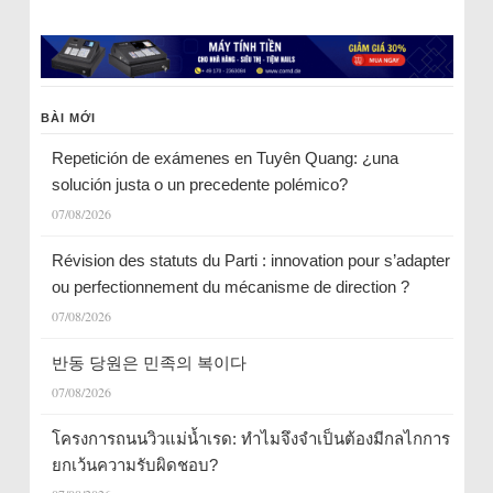
BÀI MỚI
Repetición de exámenes en Tuyên Quang: ¿una
solución justa o un precedente polémico?
07/08/2026
Révision des statuts du Parti : innovation pour s’adapter
ou perfectionnement du mécanisme de direction ?
07/08/2026
반동 당원은 민족의 복이다
07/08/2026
โครงการถนนวิวแม่น้ำเรด: ทำไมจึงจำเป็นต้องมีกลไกการ
ยกเว้นความรับผิดชอบ?