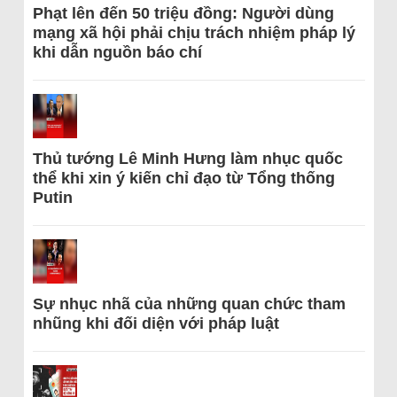
Phạt lên đến 50 triệu đồng: Người dùng
mạng xã hội phải chịu trách nhiệm pháp lý
khi dẫn nguồn báo chí
Thủ tướng Lê Minh Hưng làm nhục quốc
thể khi xin ý kiến chỉ đạo từ Tổng thống
Putin
Sự nhục nhã của những quan chức tham
nhũng khi đối diện với pháp luật