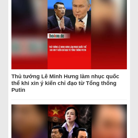
Thủ tướng Lê Minh Hưng làm nhục quốc
thể khi xin ý kiến chỉ đạo từ Tổng thống
Putin