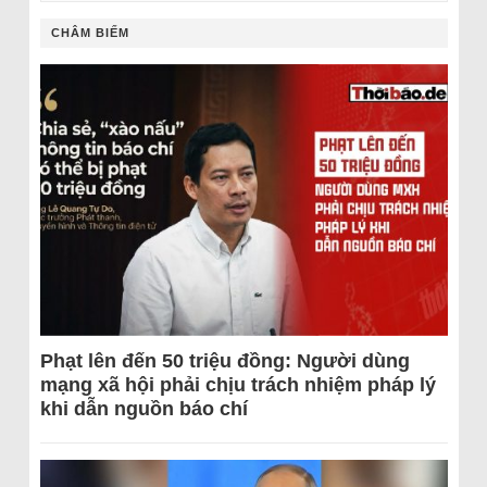
CHÂM BIẾM
Phạt lên đến 50 triệu đồng: Người dùng
mạng xã hội phải chịu trách nhiệm pháp lý
khi dẫn nguồn báo chí