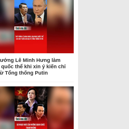
tướng Lê Minh Hưng làm
quốc thể khi xin ý kiến chỉ
từ Tổng thống Putin