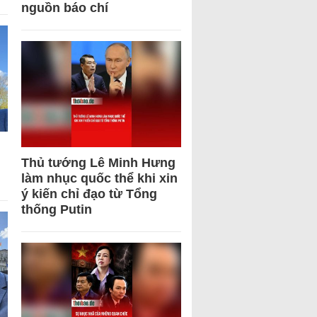
nguồn báo chí
Thủ tướng Lê Minh Hưng
làm nhục quốc thể khi xin
ý kiến chỉ đạo từ Tổng
thống Putin