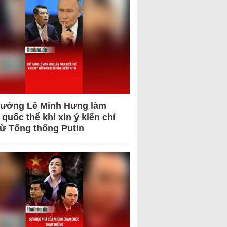
tướng Lê Minh Hưng làm
quốc thể khi xin ý kiến chỉ
từ Tổng thống Putin