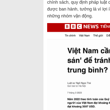
chính sách, quy định pháp luật 
được ban hành, tưởng là vì lợi 
những nhóm vận động.