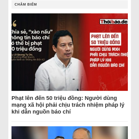
CHÂM BIẾM
Phạt lên đến 50 triệu đồng: Người dùng
mạng xã hội phải chịu trách nhiệm pháp lý
khi dẫn nguồn báo chí