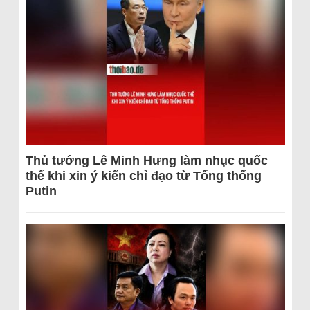
Thủ tướng Lê Minh Hưng làm nhục quốc
thể khi xin ý kiến chỉ đạo từ Tổng thống
Putin