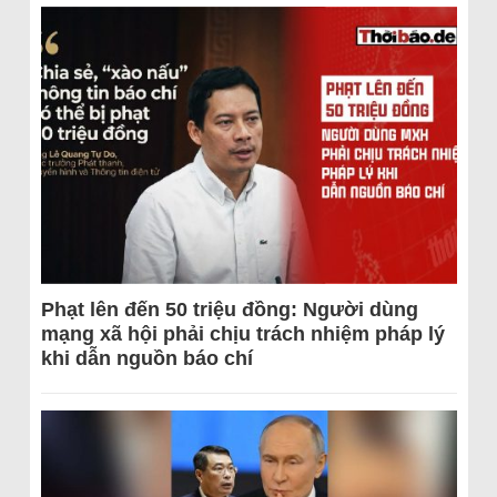
Phạt lên đến 50 triệu đồng: Người dùng
mạng xã hội phải chịu trách nhiệm pháp lý
khi dẫn nguồn báo chí