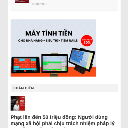
08/08/2026
CHÂM BIẾM
Phạt lên đến 50 triệu đồng: Người dùng
mạng xã hội phải chịu trách nhiệm pháp lý