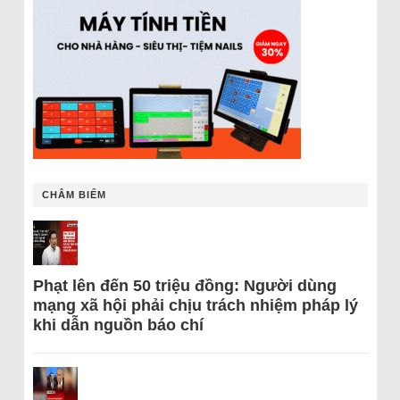
CHÂM BIẾM
Phạt lên đến 50 triệu đồng: Người dùng
mạng xã hội phải chịu trách nhiệm pháp lý
khi dẫn nguồn báo chí