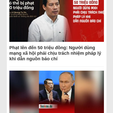
Phạt lên đến 50 triệu đồng: Người dùng
mạng xã hội phải chịu trách nhiệm pháp lý
khi dẫn nguồn báo chí