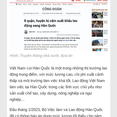
Hình: Truyền thông nhà nước đưa tin
Việt Nam coi Hàn Quốc là một trong những thị trường lao
động trọng điểm, với mức lương cao, chi phí xuất cảnh
thấp và môi trường làm việc khá tốt. Lao động Việt Nam
làm việc tại Hàn Quốc trong các lĩnh vực chủ yếu như
sản xuất chế tạo, xây dựng, nông nghiệp và ngư
nghiệp…
Đầu tháng 1/2023, Bộ Việc làm và Lao động Hàn Quốc
đã có thông báo áp dụng mức lương tối thiểu cho năm