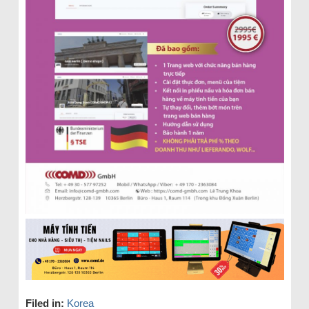
Filed in:
Korea