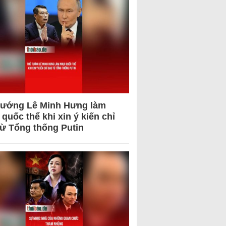
tướng Lê Minh Hưng làm
quốc thể khi xin ý kiến chỉ
từ Tổng thống Putin