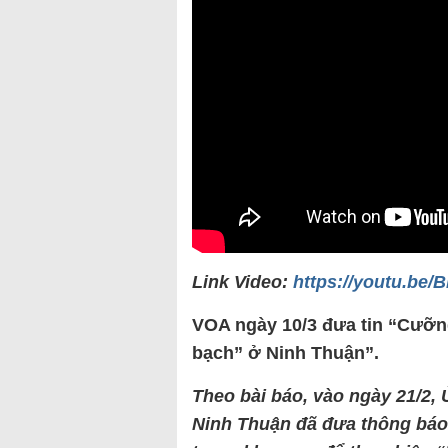
Link Video:
https://youtu.be
VOA ngày 10/3 đưa tin “Cưỡn
bạch” ở Ninh Thuận”.
Theo bài báo, vào ngày 21/2
Ninh Thuận đã đưa thông báo 