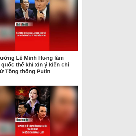
tướng Lê Minh Hưng làm
quốc thể khi xin ý kiến chỉ
từ Tổng thống Putin