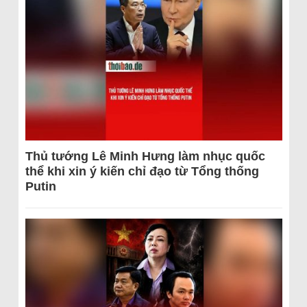
Thủ tướng Lê Minh Hưng làm nhục quốc
thể khi xin ý kiến chỉ đạo từ Tổng thống
Putin