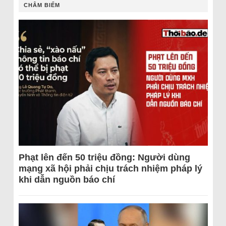
CHÂM BIẾM
Phạt lên đến 50 triệu đồng: Người dùng
mạng xã hội phải chịu trách nhiệm pháp lý
khi dẫn nguồn báo chí