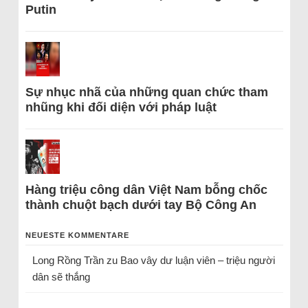
Putin
Sự nhục nhã của những quan chức tham
nhũng khi đối diện với pháp luật
Hàng triệu công dân Việt Nam bỗng chốc
thành chuột bạch dưới tay Bộ Công An
NEUESTE KOMMENTARE
Long Rồng Trần
zu
Bao vây dư luận viên – triệu người
dân sẽ thắng