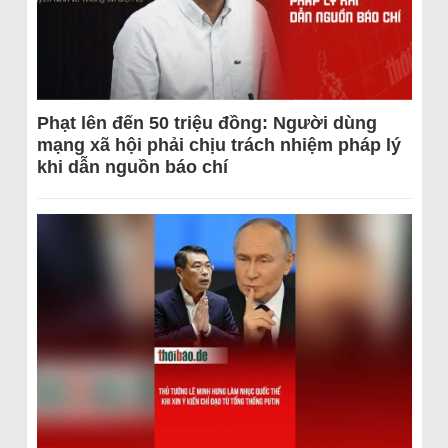
Phạt lên đến 50 triệu đồng: Người dùng
mạng xã hội phải chịu trách nhiệm pháp lý
khi dẫn nguồn báo chí