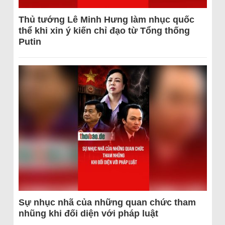
Thủ tướng Lê Minh Hưng làm nhục quốc
thể khi xin ý kiến chỉ đạo từ Tổng thống
Putin
Sự nhục nhã của những quan chức tham
nhũng khi đối diện với pháp luật