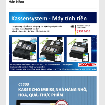
Hán Nôm