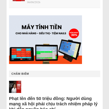
06/08/2026
CHÂM BIẾM
Phạt lên đến 50 triệu đồng: Người dùng
mạng xã hội phải chịu trách nhiệm pháp lý