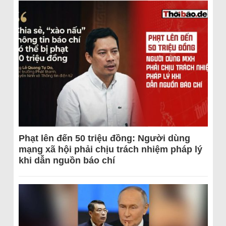
Phạt lên đến 50 triệu đồng: Người dùng
mạng xã hội phải chịu trách nhiệm pháp lý
khi dẫn nguồn báo chí