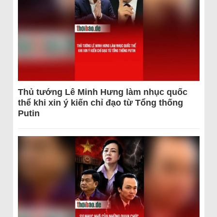
Thủ tướng Lê Minh Hưng làm nhục quốc
thể khi xin ý kiến chỉ đạo từ Tổng thống
Putin