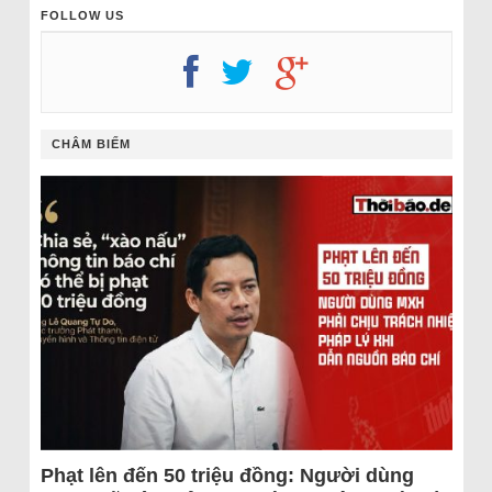
FOLLOW US
CHÂM BIẾM
Phạt lên đến 50 triệu đồng: Người dùng