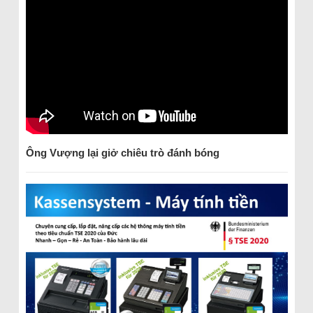
Ông Vượng lại giở chiêu trò đánh bóng