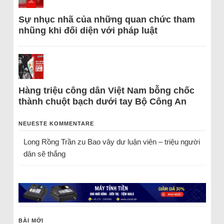
Sự nhục nhã của những quan chức tham
nhũng khi đối diện với pháp luật
Hàng triệu công dân Việt Nam bỗng chốc
thành chuột bạch dưới tay Bộ Công An
NEUESTE KOMMENTARE
Long Rồng Trần
zu
Bao vây dư luận viên – triệu người
dân sẽ thắng
BÀI MỚI