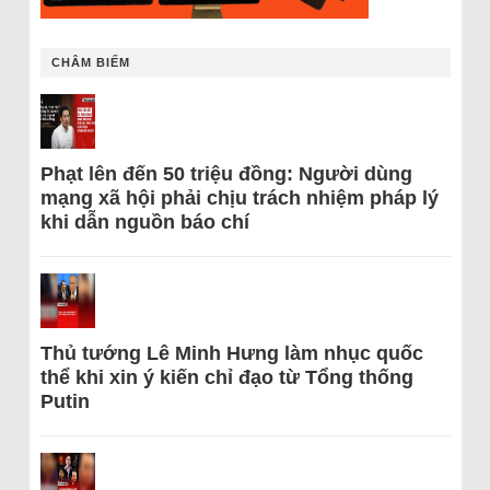
CHÂM BIẾM
Phạt lên đến 50 triệu đồng: Người dùng
mạng xã hội phải chịu trách nhiệm pháp lý
khi dẫn nguồn báo chí
Thủ tướng Lê Minh Hưng làm nhục quốc
thể khi xin ý kiến chỉ đạo từ Tổng thống
Putin