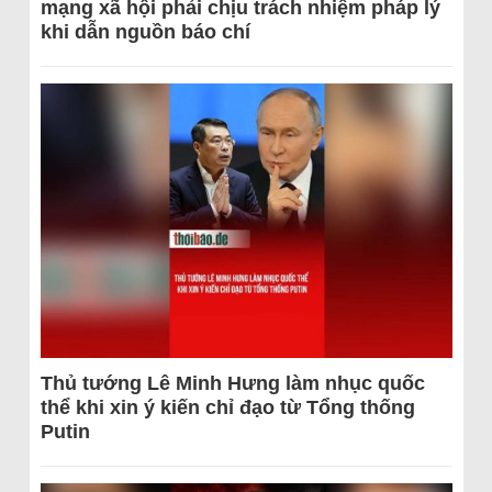
mạng xã hội phải chịu trách nhiệm pháp lý
khi dẫn nguồn báo chí
Thủ tướng Lê Minh Hưng làm nhục quốc
thể khi xin ý kiến chỉ đạo từ Tổng thống
Putin