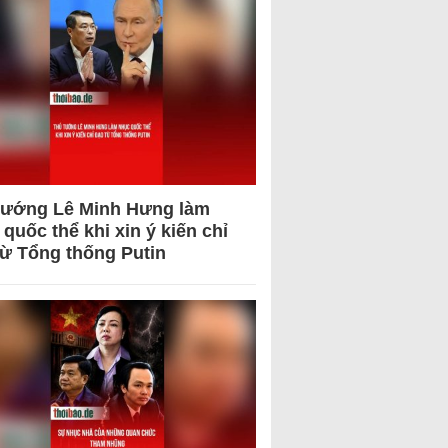
tướng Lê Minh Hưng làm
quốc thể khi xin ý kiến chỉ
từ Tổng thống Putin